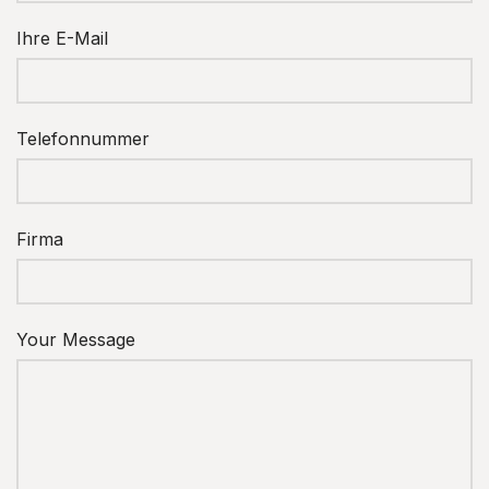
Ihre E-Mail
Telefonnummer
Firma
Your Message