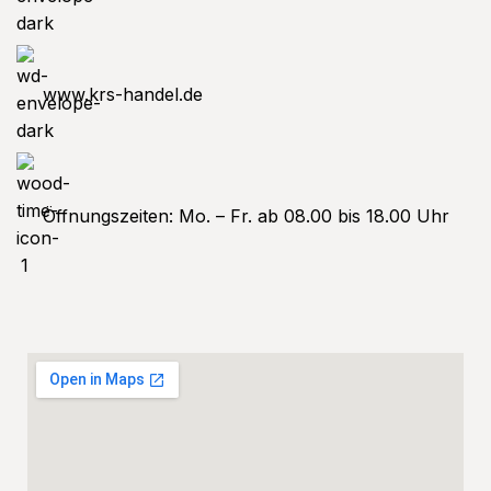
www.krs-handel.de
Öffnungszeiten: Mo. – Fr. ab 08.00 bis 18.00 Uhr