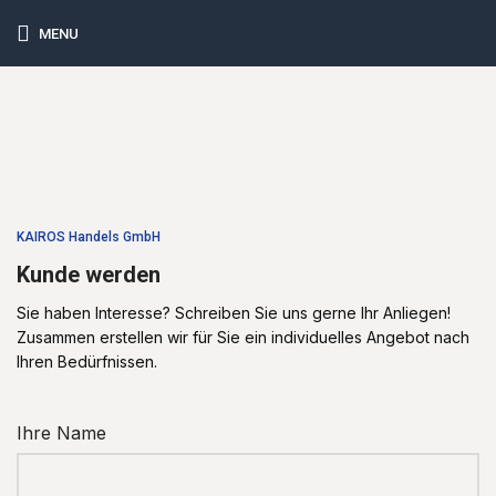
MENU
KAIROS Handels GmbH
Kunde werden
Sie haben Interesse? Schreiben Sie uns gerne Ihr Anliegen!
Zusammen erstellen wir für Sie ein individuelles Angebot nach
Ihren Bedürfnissen.
Ihre Name