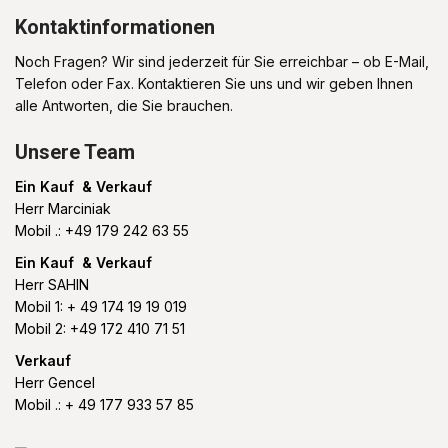
Kontaktinformationen
Noch Fragen? Wir sind jederzeit für Sie erreichbar – ob E-Mail,
Telefon oder Fax. Kontaktieren Sie uns und wir geben Ihnen
alle Antworten, die Sie brauchen.
Unsere Team
Ein Kauf & Verkauf
Herr Marciniak
Mobil .: +49 179 242 63 55
Ein Kauf & Verkauf
Herr SAHIN
Mobil 1: + 49 174 19 19 019
Mobil 2: +49 172 410 71 51
Verkauf
Herr Gencel
Mobil .: + 49 177 933 57 85