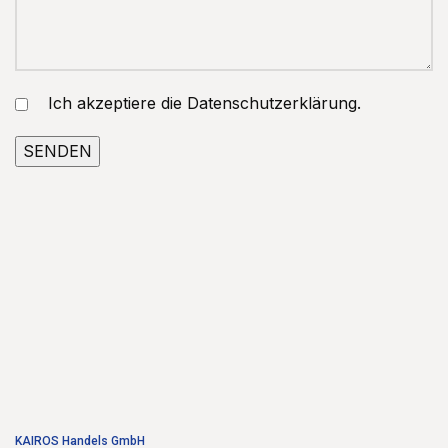
Ich akzeptiere die Datenschutzerklärung.
KAIROS Handels GmbH